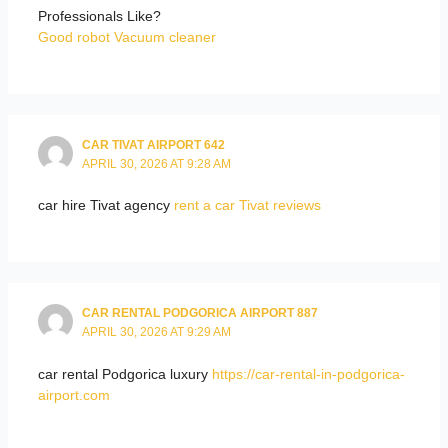
Professionals Like?
Good robot Vacuum cleaner
CAR TIVAT AIRPORT 642
APRIL 30, 2026 AT 9:28 AM
car hire Tivat agency
rent a car Tivat reviews
CAR RENTAL PODGORICA AIRPORT 887
APRIL 30, 2026 AT 9:29 AM
car rental Podgorica luxury
https://car-rental-in-podgorica-
airport.com