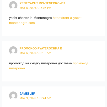
RENT YACHT MONTENEGRO 432
MAY 5, 2026 AT 5:05 PM
yacht charter in Montenegro
https://rent-a-yacht-
montenegro.com
PROMOKOD PYATEROCHKA B
MAY 6, 2026 AT 8:10 AM
промокод на скидку пятерочка доставка
промокод
пятерочка
JAMESLER
MAY 9, 2026 AT 9:41 AM