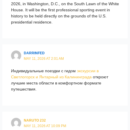
2026, in Washington, D.C., on the South Lawn of the White
House. It will be the first professional sporting event in
history to be held directly on the grounds of the U.S.
presidential residence.
DARRINFED
MAY 11, 2026 AT 2:01 AM
Индивидуальные поездки с гидом
экскурсии в
Светлогорск и Янтарный из Калининграда
откроют
лучшие места области в комфортном формате
путешествия.
NARUTO 232
MAY 11, 2026 AT 10:09 PM