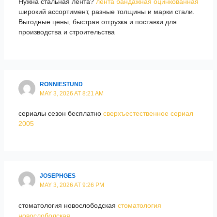
Нужна стальная лента?
лента бандажная оцинкованная
широкий ассортимент, разные толщины и марки стали.
Выгодные цены, быстрая отгрузка и поставки для
производства и строительства
RONNIESTUND
MAY 3, 2026 AT 8:21 AM
сериалы сезон бесплатно
сверхъестественное сериал
2005
JOSEPHGES
MAY 3, 2026 AT 9:26 PM
стоматология новослободская
стоматология
новослободская