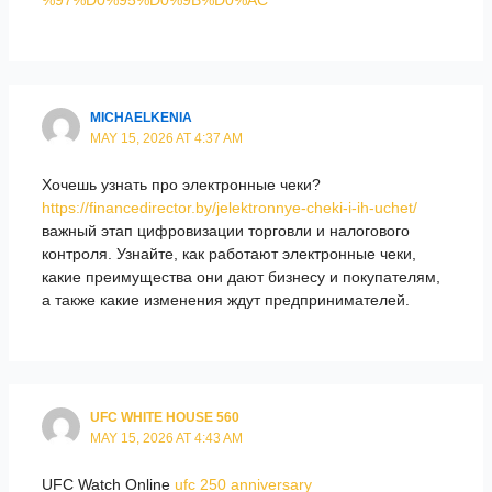
MICHAELKENIA
MAY 15, 2026 AT 4:37 AM
Хочешь узнать про электронные чеки?
https://financedirector.by/jelektronnye-cheki-i-ih-uchet/
важный этап цифровизации торговли и налогового
контроля. Узнайте, как работают электронные чеки,
какие преимущества они дают бизнесу и покупателям,
а также какие изменения ждут предпринимателей.
UFC WHITE HOUSE 560
MAY 15, 2026 AT 4:43 AM
UFC Watch Online
ufc 250 anniversary