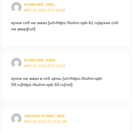
KYHNI SPB_VXKL
MAY 19, 2026 AT 9:10 AM
кухни спб на заказ [url=https://kuhni-spb-61.ru]кухни спб
на заказ[/url]
KYHNI SPB_VQPR
MAY 19, 2026 AT 9:13 AM
кухни на заказ в спб цены [url=https://kuhni-spb-
59.ru]https://kuhni-spb-59.ru[/url]
ZAKAZAT KYHNU_SISA
MAY 19, 2026 AT 10:50 AM