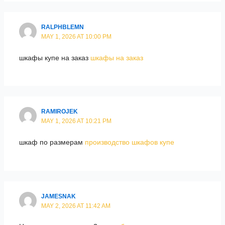
RALPHBLEMN
MAY 1, 2026 AT 10:00 PM
шкафы купе на заказ
шкафы на заказ
RAMIROJEK
MAY 1, 2026 AT 10:21 PM
шкаф по размерам
производство шкафов купе
JAMESNAK
MAY 2, 2026 AT 11:42 AM