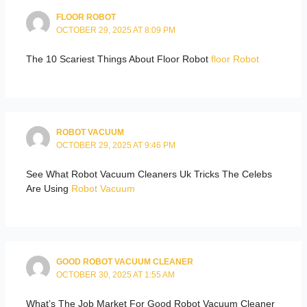
FLOOR ROBOT
OCTOBER 29, 2025 AT 8:09 PM
The 10 Scariest Things About Floor Robot
floor Robot
ROBOT VACUUM
OCTOBER 29, 2025 AT 9:46 PM
See What Robot Vacuum Cleaners Uk Tricks The Celebs
Are Using
Robot Vacuum
GOOD ROBOT VACUUM CLEANER
OCTOBER 30, 2025 AT 1:55 AM
What’s The Job Market For Good Robot Vacuum Cleaner