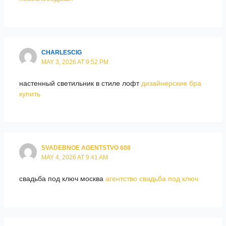
CHARLESCIG
MAY 3, 2026 AT 9:52 PM
настенный светильник в стиле лофт
дизайнерские бра
купить
SVADEBNOE AGENTSTVO 608
MAY 4, 2026 AT 9:41 AM
свадьба под ключ москва
агентство свадьба под ключ