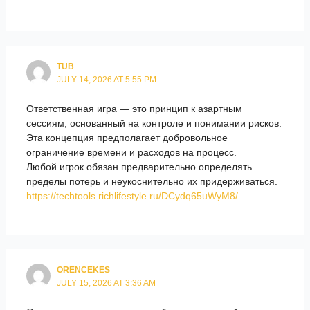
TUB
JULY 14, 2026 AT 5:55 PM
Ответственная игра — это принцип к азартным
сессиям, основанный на контроле и понимании рисков.
Эта концепция предполагает добровольное
ограничение времени и расходов на процесс.
Любой игрок обязан предварительно определять
пределы потерь и неукоснительно их придерживаться.
https://techtools.richlifestyle.ru/DCydq65uWyM8/
ORENCEKES
JULY 15, 2026 AT 3:36 AM