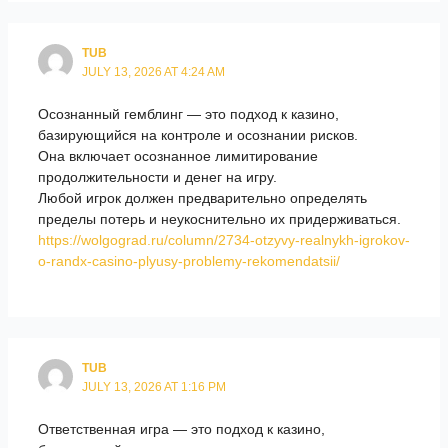
TUB
JULY 13, 2026 AT 4:24 AM
Осознанный гемблинг — это подход к казино,
базирующийся на контроле и осознании рисков.
Она включает осознанное лимитирование
продолжительности и денег на игру.
Любой игрок должен предварительно определять
пределы потерь и неукоснительно их придерживаться.
https://wolgograd.ru/column/2734-otzyvy-realnykh-igrokov-
o-randx-casino-plyusy-problemy-rekomendatsii/
TUB
JULY 13, 2026 AT 1:16 PM
Ответственная игра — это подход к казино,