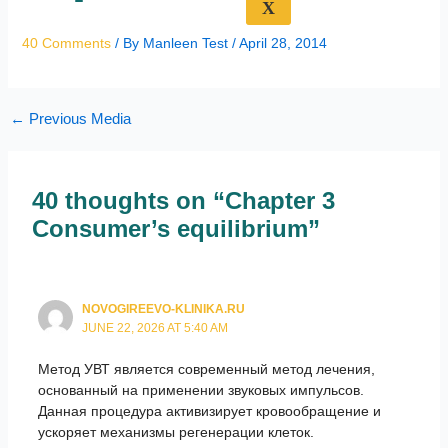
X
40 Comments
/ By
Manleen Test
/
April 28, 2014
←
Previous Media
40 thoughts on “Chapter 3
Consumer’s equilibrium”
NOVOGIREEVO-KLINIKA.RU
JUNE 22, 2026 AT 5:40 AM
Метод УВТ является современный метод лечения,
основанный на применении звуковых импульсов.
Данная процедура активизирует кровообращение и
ускоряет механизмы регенерации клеток.