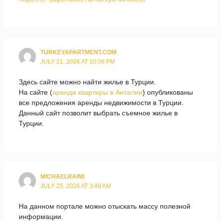
TURKEYAPARTMENT.COM
JULY 21, 2026 AT 10:06 PM
Здесь сайте можно найти жилье в Турции.
На сайте (
аренда квартиры в Анталии
) опубликованы
все предложения аренды недвижимости в Турции.
Данный сайт позволит выбрать съемное жилье в
Турции.
MICHAELRAIMI
JULY 25, 2026 AT 3:48 AM
На данном портале можно отыскать массу полезной
информации.