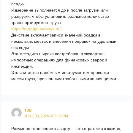
осадки.
Измерение выполняется до и после загрузки или
разгрузки, чтобы установить реальное количество
транспортируемого груза.
https://eurogal-surveys.ru/
Действие включает записи значений осадки в
нескольких местах и внесения поправок на удельный
вес воды.
Эта методика широко востребован в экспортно-
импортных операциях для финансовых сверок и
инспекций.
Это считается надёжным инструментом проверки
массы груза, признанным глобальными конвенциями.
TUB
JUNE 30, 2026 AT 6:35 PM
Разумное отношение к азарту — это стратегия к казино,