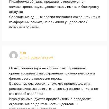
Платформы обязаны предлагать инструменты
самоконтроля: паузы, депозитные лимиты и блокировку
аккаунта.
Соблюдение данных правил позволяет сохранить игру в
комфортных рамках, не причиняя ущерба своей
психике и близким.
TUB
JULY 2, 2026 AT 8:58 PM
Ответственная игра — это комплекс принципов,
ориентированных на сохранение психологического и
финансового равновесия игрока.
Базовая мысль состоит в том, что процесс должна
рассматриваться исключительно как развлечение, а не
как способ заработка.
Игроку рекомендуется предварительно определять
ограничения по длительности и деньгам и
неукоснительно их соблюдать.