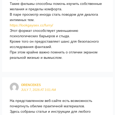
Такие фильмы способны помочь изучить собственные
желания и пределы комфорта.
В паре просмотр иногда стать поводом для диалога
интимных тем.
https://lookgaysex.cc/furry/
Этот формат способствует уменьшению
психологических барьеров и стыда.
Кроме того он предоставляет шанс для безопасного
исследования фантазий.
При этом крайне важно помнить о отличии экраном
реальной жизнью и вымыслом.
ORENCEKES
JULY 7, 2026 AT 3:01 AM
На представленном веб-сайте есть возможность
почерпнуть обилие практичной материалов.
Здесь собраны статьи и инструкции для любого