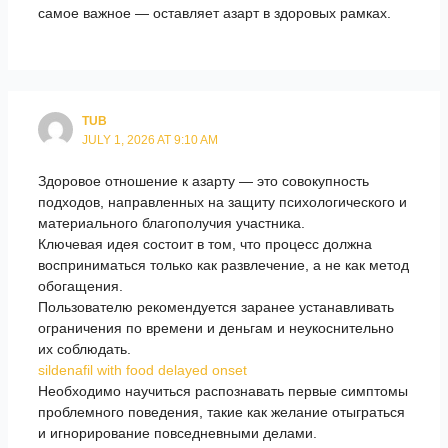
самое важное — оставляет азарт в здоровых рамках.
TUB
JULY 1, 2026 AT 9:10 AM
Здоровое отношение к азарту — это совокупность
подходов, направленных на защиту психологического и
материального благополучия участника.
Ключевая идея состоит в том, что процесс должна
восприниматься только как развлечение, а не как метод
обогащения.
Пользователю рекомендуется заранее устанавливать
ограничения по времени и деньгам и неукоснительно
их соблюдать.
sildenafil with food delayed onset
Необходимо научиться распознавать первые симптомы
проблемного поведения, такие как желание отыграться
и игнорирование повседневными делами.