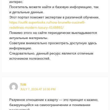
интерес.
Посетитель можете найти и базовую информацию, так
и детальные данные.
Этот портал поможет экспертам в различной обучении.
https://outfit.superlooks.ru/how-brunello-cucinelli-
redefines-modern-luxury-4148881/
Помимо этого на сайте периодически выкладываются
актуальные материалы.
Советуем внимательно просмотреть доступную здесь
информацию.
Следовательно, данный ресурс является отличным
источником полезностей.
TUB
JULY 7, 2026 AT 10:30 PM
Разумное отношение к азарту — это принцип к казино,
базирующийся на самоограничении и понимании