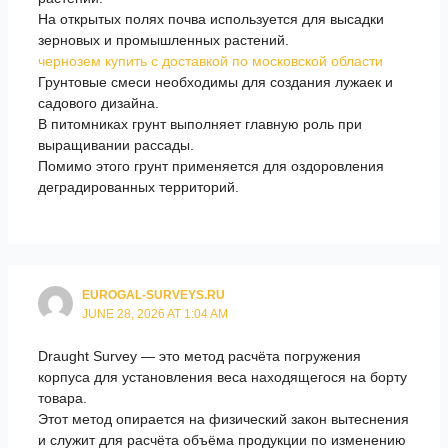
На открытых полях почва используется для высадки
зерновых и промышленных растений.
чернозем купить с доставкой по московской области
Грунтовые смеси необходимы для создания лужаек и
садового дизайна.
В питомниках грунт выполняет главную роль при
выращивании рассады.
Помимо этого грунт применяется для оздоровления
деградированных территорий.
EUROGAL-SURVEYS.RU
JUNE 28, 2026 AT 1:04 AM
Draught Survey — это метод расчёта погружения
корпуса для установления веса находящегося на борту
товара.
Этот метод опирается на физический закон вытеснения
и служит для расчёта объёма продукции по изменению